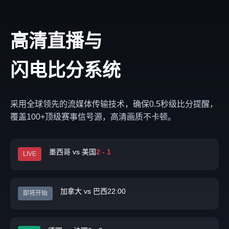
高清直播与
闪电比分系统
采用全球领先的流媒体传输技术，确保0.5秒级比分提醒，
覆盖100+顶级赛事信号源，高清画质不卡顿。
墨西哥 vs 美国
2 - 1
LIVE
加拿大 vs 巴西
22:00
即将开始