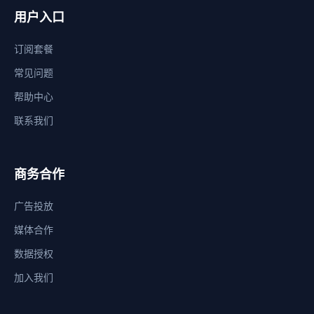
用户入口
订阅套餐
常见问题
帮助中心
联系我们
商务合作
广告投放
媒体合作
数据授权
加入我们