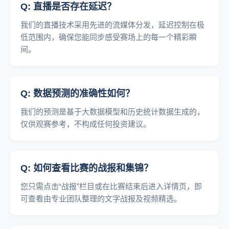
Q: 直播是否存在延迟？
我们的直播技术采用先进的流媒体分发，延迟控制在极
低范围内，确保您能同步感受赛场上的每一个精彩瞬
间。
Q: 数据预测的准确性如何？
我们的预测是基于大数据模型和历史统计数据生成的，
仅供观赛参考，不构成任何投资建议。
Q: 如何查看比赛的战报和集锦？
您只需点击“战报”栏目或在比赛结束后进入详情页，即
可查看由专业团队整理的文字战报及视频精选。