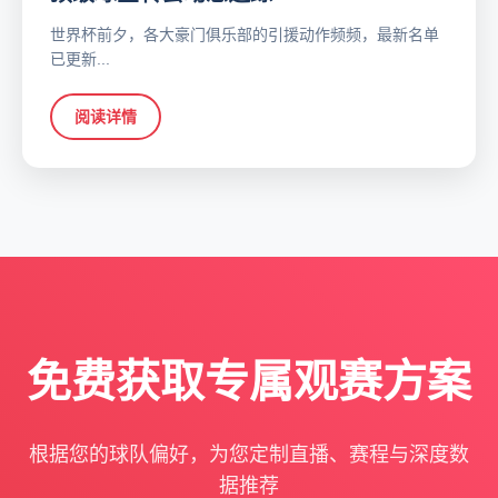
世界杯前夕，各大豪门俱乐部的引援动作频频，最新名单
已更新...
阅读详情
免费获取专属观赛方案
根据您的球队偏好，为您定制直播、赛程与深度数
据推荐