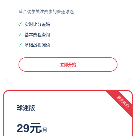
适合偶尔关注赛事的普通球迷
实时比分追踪
基本赛程查询
基础战报阅读
立即开始
最受欢迎
球迷版
29元
/月