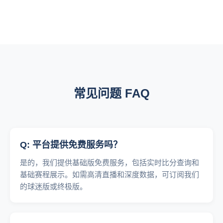
常见问题 FAQ
Q: 平台提供免费服务吗？
是的，我们提供基础版免费服务，包括实时比分查询和
基础赛程展示。如需高清直播和深度数据，可订阅我们
的球迷版或终极版。