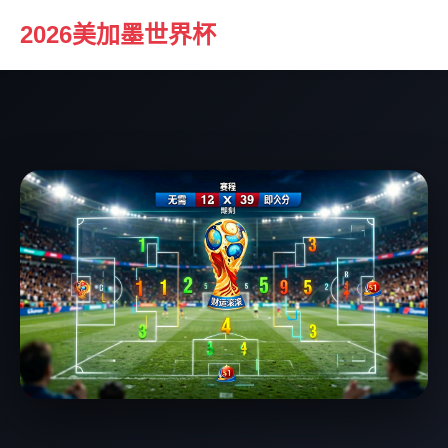
2026美加墨世界杯