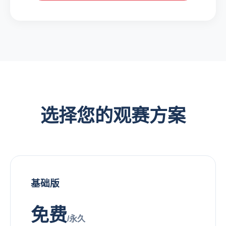
选择您的观赛方案
基础版
免费
/永久