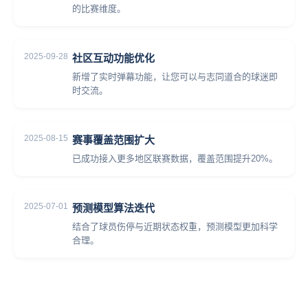
的比赛维度。
2025-09-28
社区互动功能优化
新增了实时弹幕功能，让您可以与志同道合的球迷即
时交流。
2025-08-15
赛事覆盖范围扩大
已成功接入更多地区联赛数据，覆盖范围提升20%。
2025-07-01
预测模型算法迭代
结合了球员伤停与近期状态权重，预测模型更加科学
合理。