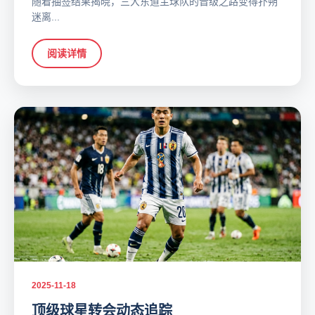
随着抽签结果揭晓，三大东道主球队的晋级之路变得扑朔
迷离...
阅读详情
2025-11-18
顶级球星转会动态追踪