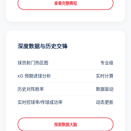
查看完整赛程
深度数据与历史交锋
球员射门热区图
专业级
xG 预期进球分析
实时计算
历史对阵胜率
数据驱动
实时控球率/传球成功率
动态更新
探索数据大脑