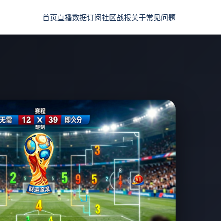
首页
直播
数据
订阅
社区
战报
关于
常见问题