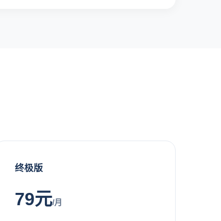
终极版
79元
/月