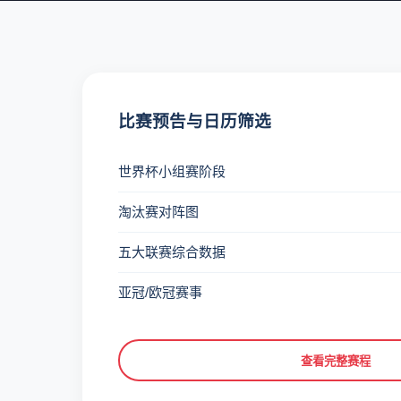
比赛预告与日历筛选
世界杯小组赛阶段
淘汰赛对阵图
五大联赛综合数据
亚冠/欧冠赛事
查看完整赛程