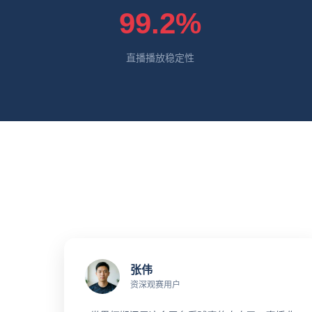
99.2%
直播播放稳定性
张伟
资深观赛用户