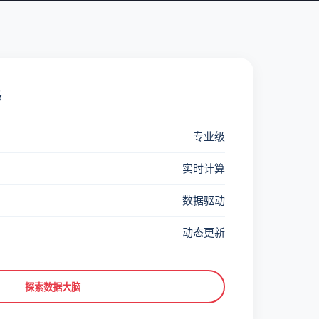
锋
专业级
实时计算
数据驱动
动态更新
探索数据大脑