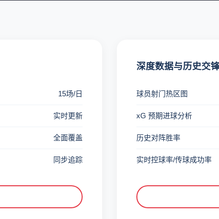
深度数据与历史交
15场/日
球员射门热区图
实时更新
xG 预期进球分析
全面覆盖
历史对阵胜率
同步追踪
实时控球率/传球成功率