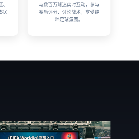
区、
与数百万球迷实时互动，参与
数据
赛后评分、讨论战术，享受纯
粹足球氛围。