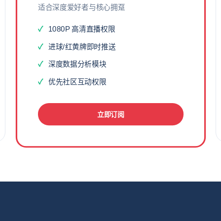
适合深度爱好者与核心拥趸
1080P 高清直播权限
进球/红黄牌即时推送
深度数据分析模块
优先社区互动权限
立即订阅