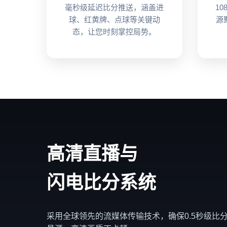
毫秒级延迟比分推送，涵盖进
10
球、红黄牌、点球等关键动
源
态，让您时刻掌控局势。
高清直播与
闪电比分系统
采用全球领先的流媒体传输技术，确保0.5秒级比分