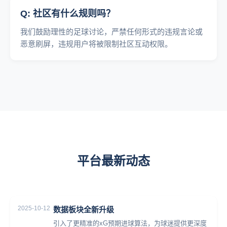
Q: 社区有什么规则吗？
我们鼓励理性的足球讨论，严禁任何形式的违规言论或
恶意刷屏，违规用户将被限制社区互动权限。
平台最新动态
2025-10-12
数据板块全新升级
引入了更精准的xG预期进球算法，为球迷提供更深度