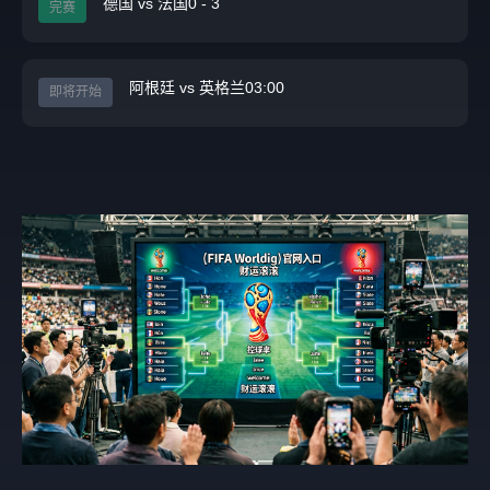
德国 vs 法国
0 - 3
完赛
阿根廷 vs 英格兰
03:00
即将开始