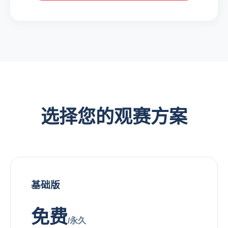
选择您的观赛方案
基础版
免费
/永久