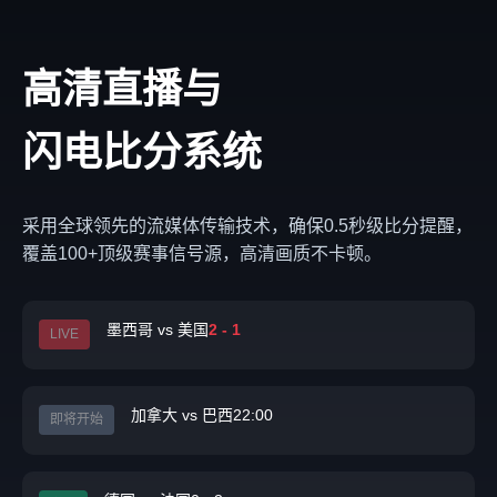
高清直播与
闪电比分系统
采用全球领先的流媒体传输技术，确保0.5秒级比分提醒，
覆盖100+顶级赛事信号源，高清画质不卡顿。
墨西哥 vs 美国
2 - 1
LIVE
加拿大 vs 巴西
22:00
即将开始