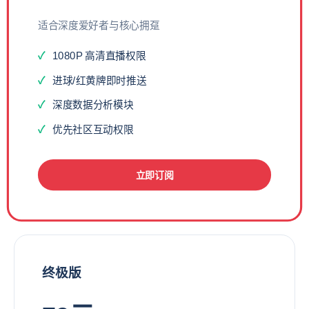
适合深度爱好者与核心拥趸
1080P 高清直播权限
进球/红黄牌即时推送
深度数据分析模块
优先社区互动权限
立即订阅
终极版