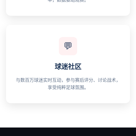
💬
球迷社区
与数百万球迷实时互动，参与赛后评分、讨论战术，
享受纯粹足球氛围。