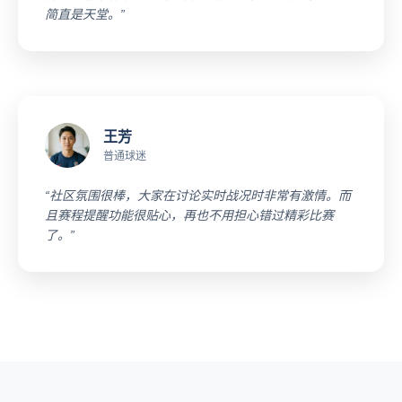
简直是天堂。”
王芳
普通球迷
“社区氛围很棒，大家在讨论实时战况时非常有激情。而
且赛程提醒功能很贴心，再也不用担心错过精彩比赛
了。”