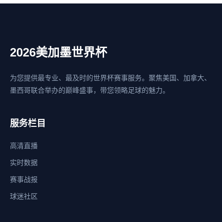
2026美加墨世界杯
为您提供最专业、最及时的世界杯赛事服务。聚焦美国、加拿大、
墨西哥联合举办的巅峰盛事，带您领略足球的魅力。
服务栏目
高清直播
实时数据
赛事战报
球迷社区