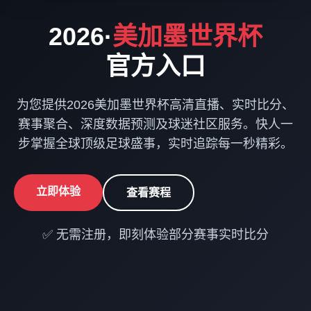
2026·
美加墨世界杯
官方入口
为您提供2026美加墨世界杯高清直播、实时比分、
赛事聚合、深度数据预测及球迷社区服务。快人一
步掌握全球顶级足球盛事，实时追踪每一秒精彩。
立即体验
查看赛程
✅ 无需注册，即刻体验部分赛事实时比分