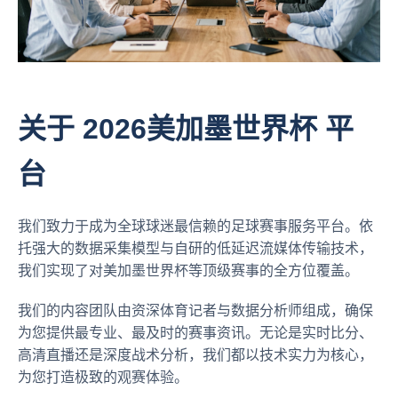
关于 2026美加墨世界杯 平
台
我们致力于成为全球球迷最信赖的足球赛事服务平台。依
托强大的数据采集模型与自研的低延迟流媒体传输技术，
我们实现了对美加墨世界杯等顶级赛事的全方位覆盖。
我们的内容团队由资深体育记者与数据分析师组成，确保
为您提供最专业、最及时的赛事资讯。无论是实时比分、
高清直播还是深度战术分析，我们都以技术实力为核心，
为您打造极致的观赛体验。