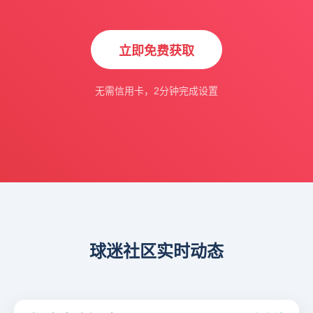
立即免费获取
无需信用卡，2分钟完成设置
球迷社区实时动态