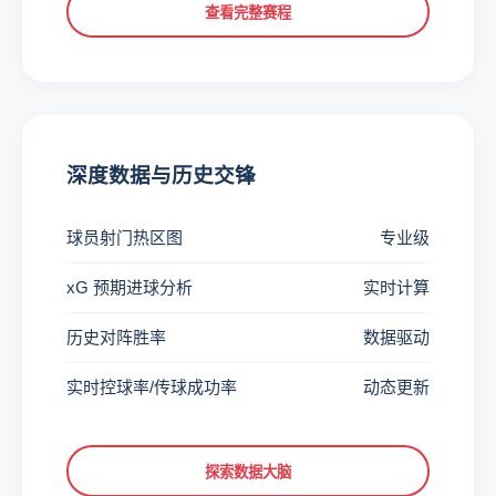
查看完整赛程
深度数据与历史交锋
球员射门热区图
专业级
xG 预期进球分析
实时计算
历史对阵胜率
数据驱动
实时控球率/传球成功率
动态更新
探索数据大脑