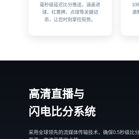
毫秒级延迟比分推送，涵盖进
10
球、红黄牌、点球等关键动
源
态，让您时刻掌控局势。
高清直播与
闪电比分系统
采用全球领先的流媒体传输技术，确保0.5秒级比分