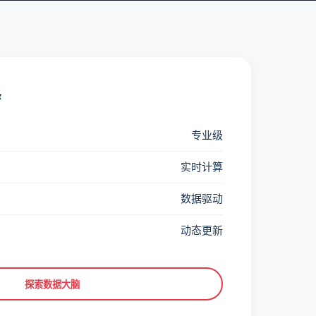
锋
专业级
实时计算
数据驱动
动态更新
探索数据大脑