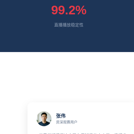
99.2%
直播播放稳定性
张伟
资深观赛用户