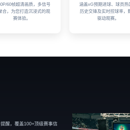
80P/60帧超清画质，多信号
涵盖xG预期进球、球员热
聚合，为您打造沉浸式的观
历史交锋及实时控球率，
赛体验。
驱动观赛。
提醒，覆盖100+顶级赛事信