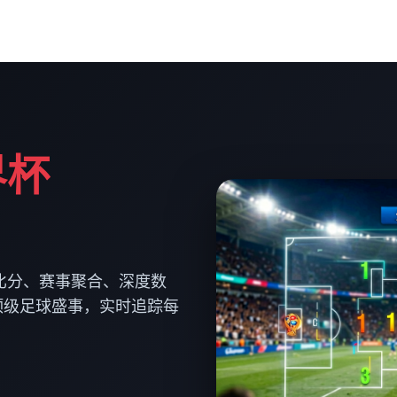
界杯
时比分、赛事聚合、深度数
顶级足球盛事，实时追踪每